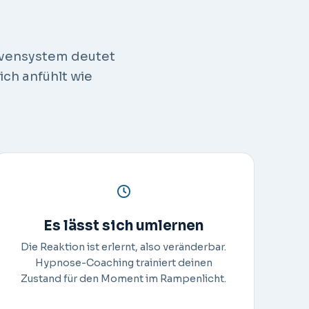
rvensystem deutet
ch anfühlt wie
Es lässt sich umlernen
Die Reaktion ist erlernt, also veränderbar.
Hypnose-Coaching trainiert deinen
Zustand für den Moment im Rampenlicht.