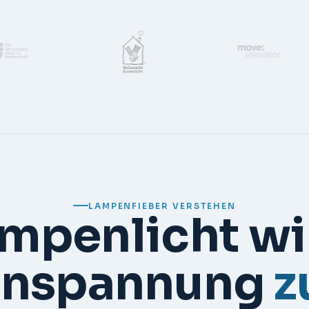
LAMPENFIEBER VERSTEHEN
mpenlicht wi
nspannung
z