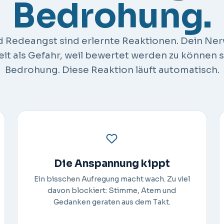
Bedrohung.
nd Redeangst sind erlernte Reaktionen. Dein Ne
t als Gefahr, weil bewertet werden zu können si
Bedrohung. Diese Reaktion läuft automatisch.
Die Anspannung kippt
Ein bisschen Aufregung macht wach. Zu viel
davon blockiert: Stimme, Atem und
Gedanken geraten aus dem Takt.