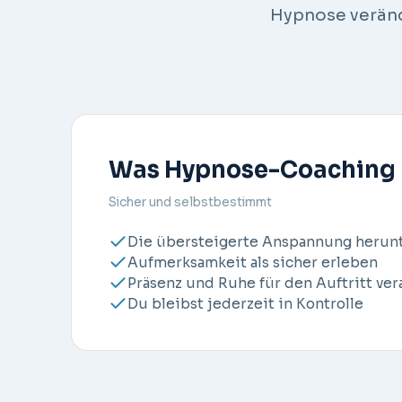
Hypnose veränd
Was Hypnose-Coaching
Sicher und selbstbestimmt
Die übersteigerte Anspannung herun
Aufmerksamkeit als sicher erleben
Präsenz und Ruhe für den Auftritt ver
Du bleibst jederzeit in Kontrolle