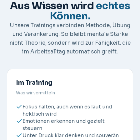
Aus Wissen wird
echtes
Können.
Unsere Trainings verbinden Methode, Übung
und Verankerung. So bleibt mentale Stärke
nicht Theorie, sondern wird zur Fähigkeit, die
im Arbeitsalltag automatisch greift.
Im Training
Was wir vermitteln
Fokus halten, auch wenn es laut und
hektisch wird
Emotionen erkennen und gezielt
steuern
Unter Druck klar denken und souverän