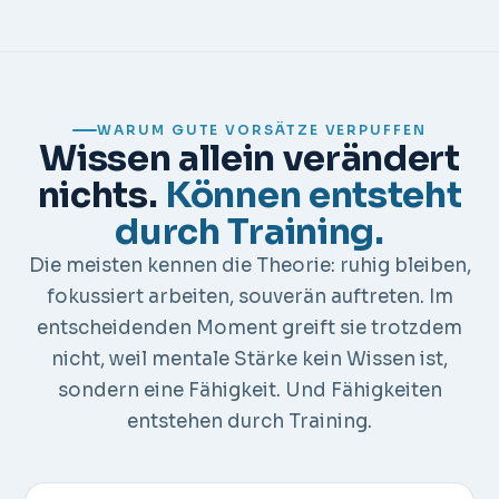
WARUM GUTE VORSÄTZE VERPUFFEN
Wissen allein verändert
nichts.
Können entsteht
durch Training.
Die meisten kennen die Theorie: ruhig bleiben,
fokussiert arbeiten, souverän auftreten. Im
entscheidenden Moment greift sie trotzdem
nicht, weil mentale Stärke kein Wissen ist,
sondern eine Fähigkeit. Und Fähigkeiten
entstehen durch Training.