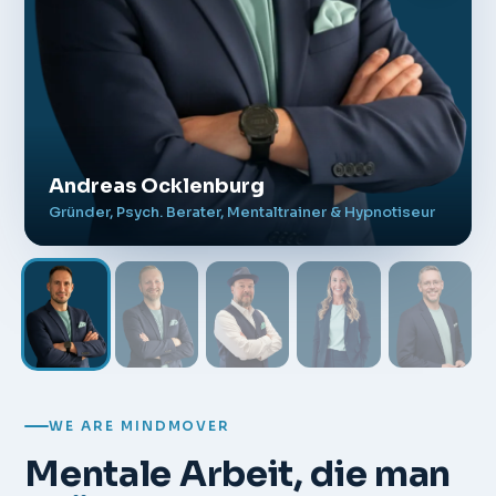
Andreas Ocklenburg
Gründer, Psych. Berater, Mentaltrainer & Hypnotiseur
WE ARE MINDMOVER
Mentale Arbeit, die man