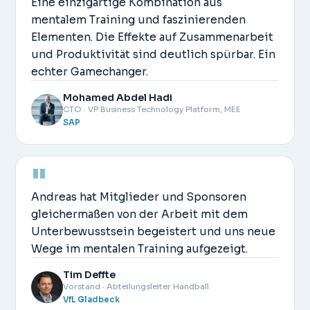
Eine einzigartige Kombination aus
mentalem Training und faszinierenden
Elementen. Die Effekte auf Zusammenarbeit
und Produktivität sind deutlich spürbar. Ein
echter Gamechanger.
Mohamed Abdel Hadi
CTO · VP Business Technology Platform, MEE
SAP
"
Andreas hat Mitglieder und Sponsoren
gleichermaßen von der Arbeit mit dem
Unterbewusstsein begeistert und uns neue
Wege im mentalen Training aufgezeigt.
Tim Deffte
Vorstand · Abteilungsleiter Handball
VfL Gladbeck