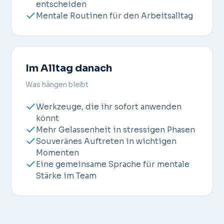
entscheiden
Mentale Routinen für den Arbeitsalltag
Im Alltag danach
Was hängen bleibt
Werkzeuge, die ihr sofort anwenden
könnt
Mehr Gelassenheit in stressigen Phasen
Souveränes Auftreten in wichtigen
Momenten
Eine gemeinsame Sprache für mentale
Stärke im Team