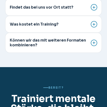
Findet das bei uns vor Ort statt?
Was kostet ein Training?
Können wir das mit weiteren Formaten
kombinieren?
BEREIT?
Trainiert mentale