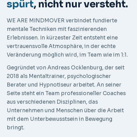
spürt
, nicht nur versteht.
WE ARE MINDMOVER verbindet fundierte
mentale Techniken mit faszinierenden
Erlebnissen. In kürzester Zeit entsteht eine
vertrauensvolle Atmosphäre, in der echte
Veränderung möglich wird, im Team wie im 1:1.
Gegründet von Andreas Ocklenburg, der seit
2018 als Mentaltrainer, psychologischer
Berater und Hypnotiseur arbeitet. An seiner
Seite steht ein Team professioneller Coaches
aus verschiedenen Disziplinen, das
Unternehmen und Menschen über die Arbeit
mit dem Unterbewusstsein in Bewegung
bringt.