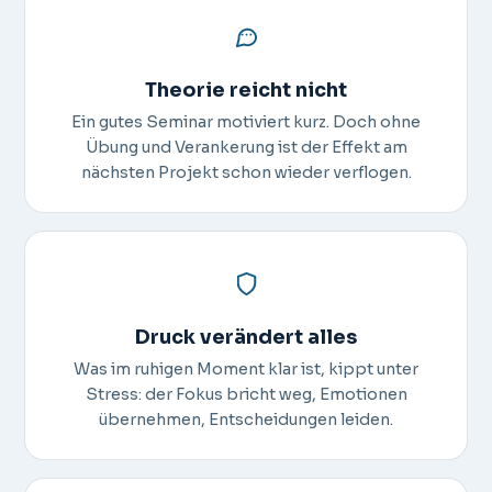
Theorie reicht nicht
Ein gutes Seminar motiviert kurz. Doch ohne
Übung und Verankerung ist der Effekt am
nächsten Projekt schon wieder verflogen.
Druck verändert alles
Was im ruhigen Moment klar ist, kippt unter
Stress: der Fokus bricht weg, Emotionen
übernehmen, Entscheidungen leiden.