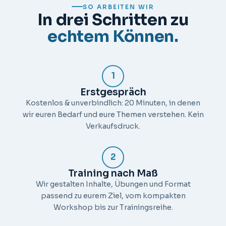
SO ARBEITEN WIR
In drei Schritten zu
echtem Können.
1
Erstgespräch
Kostenlos & unverbindlich: 20 Minuten, in denen
wir euren Bedarf und eure Themen verstehen. Kein
Verkaufsdruck.
2
Training nach Maß
Wir gestalten Inhalte, Übungen und Format
passend zu eurem Ziel, vom kompakten
Workshop bis zur Trainingsreihe.