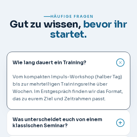
HÄUFIGE FRAGEN
Gut zu wissen,
bevor ihr
startet.
Wie lang dauert ein Training?
Vom kompakten Impuls-Workshop (halber Tag)
bis zur mehrteiligen Trainingsreihe über
Wochen. Im Erstgespräch finden wir das Format,
das zu eurem Ziel und Zeitrahmen passt.
Was unterscheidet euch von einem
klassischen Seminar?