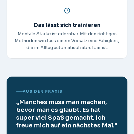
Das lässt sich trainieren
Mentale Stärke ist erlernbar. Mit den richtigen
Methoden wird aus einem Vorsatz eine Fähigkeit,
die im Alltag automatisch abrufbar ist.
AUS DER PRAXIS
„Manches muss man machen,
bevor man es glaubt. Es hat
super viel Spaß gemacht. Ich
freue mich auf ein nächstes Mal."