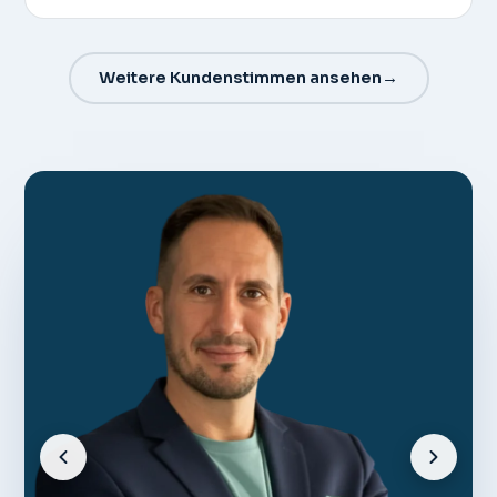
Weitere Kundenstimmen ansehen
→