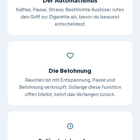
Der Automatismus
Kaffee, Pause, Stress: Bestimmte Auslöser rufen
den Griff zur Zigarette ab, bevor du bewusst
entscheidest.
Die Belohnung
Rauchen ist mit Entspannung, Pause und
Belohnung verknüpft. Solange diese Funktion
offen bleibt, kehrt das Verlangen zurück.