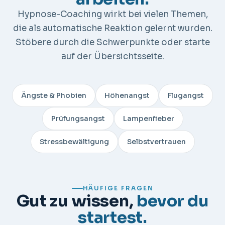
Hypnose-Coaching wirkt bei vielen Themen,
die als automatische Reaktion gelernt wurden.
Stöbere durch die Schwerpunkte oder starte
auf der
Übersichtsseite
.
Ängste & Phobien
Höhenangst
Flugangst
Prüfungsangst
Lampenfieber
Stressbewältigung
Selbstvertrauen
HÄUFIGE FRAGEN
Gut zu wissen,
bevor du
startest.