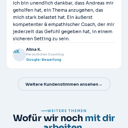
Ich bin unendlich dankbar, dass Andreas mir
geholfen hat, ein Thema anzugehen, das
mich stark belastet hat. Ein äußerst
kompetenter & empathischer Coach, der mir
jederzeit das Gefühl gegeben hat, in einem
sicheren Setting zu sein.
Alina K.
Persönliches Coaching
Google-Bewertung
Weitere Kundenstimmen ansehen
→
WEITERE THEMEN
Wofür wir noch
mit dir
arbeiten.