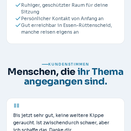
Ruhiger, geschützter Raum für deine
Sitzung
Persönlicher Kontakt von Anfang an
Gut erreichbar in Essen-Rüttenscheid,
manche reisen eigens an
KUNDENSTIMMEN
Menschen, die
ihr Thema
angegangen sind.
"
Bis jetzt sehr gut, keine weitere Kippe
geraucht. Ist zwischendurch schwer, aber
ich schaffe das. Danke dir.