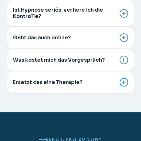
Ist Hypnose seriös, verliere ich die
Kontrolle?
Geht das auch online?
Was kostet mich das Vorgespräch?
Ersetzt das eine Therapie?
BEREIT, FREI ZU SEIN?