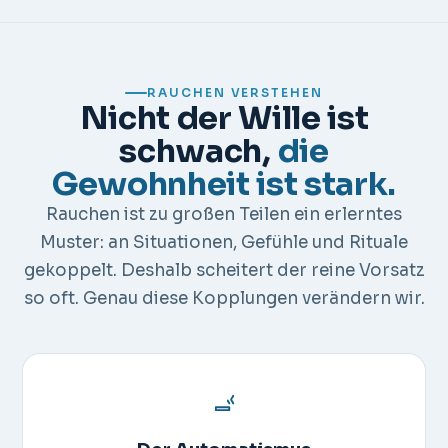
RAUCHEN VERSTEHEN
Nicht der Wille ist
schwach,
die
Gewohnheit ist stark.
Rauchen ist zu großen Teilen ein erlerntes
Muster: an Situationen, Gefühle und Rituale
gekoppelt. Deshalb scheitert der reine Vorsatz
so oft. Genau diese Kopplungen verändern wir.