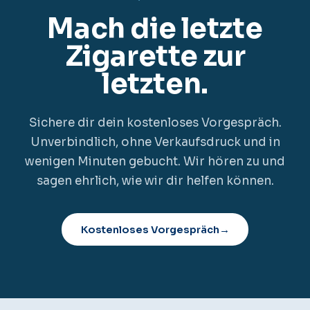
Mach die letzte
Zigarette zur
letzten.
Sichere dir dein kostenloses Vorgespräch.
Unverbindlich, ohne Verkaufsdruck und in
wenigen Minuten gebucht. Wir hören zu und
sagen ehrlich, wie wir dir helfen können.
Kostenloses Vorgespräch
→