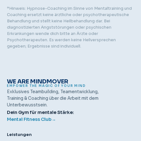
*Hinweis: Hypnose-Coaching im Sinne von Mentaltraining und
Coaching ersetzt keine ärztliche oder psychotherapeutische
Behandlung und stellt keine Heilbehandlung dar. Bei
diagnostizierten Angststörungen oder psychischen
Erkrankungen wende dich bitte an Ärzte oder
Psychotherapeuten. Es werden keine Heilversprechen
gegeben; Ergebnisse sind individuell.
WE ARE MINDMOVER
EMPOWER THE MAGIC OF YOUR MIND
Exklusives Teambuilding, Teamentwicklung,
Training & Coaching über die Arbeit mit dem
Unterbewusstsein.
Dein Gym für mentale Stärke:
Mental Fitness Club
→
Leistungen