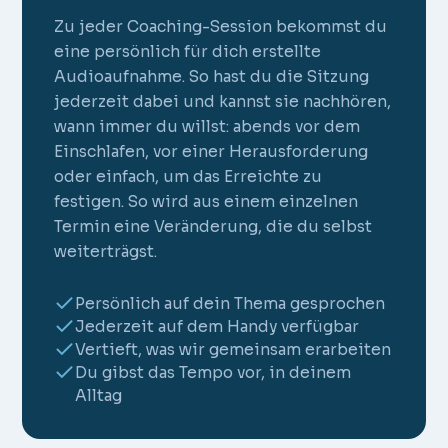
Zu jeder Coaching-Session bekommst du
eine persönlich für dich erstellte
Audioaufnahme. So hast du die Sitzung
jederzeit dabei und kannst sie nachhören,
wann immer du willst: abends vor dem
Einschlafen, vor einer Herausforderung
oder einfach, um das Erreichte zu
festigen. So wird aus einem einzelnen
Termin eine Veränderung, die du selbst
weiterträgst.
Persönlich auf dein Thema gesprochen
Jederzeit auf dem Handy verfügbar
Vertieft, was wir gemeinsam erarbeiten
Du gibst das Tempo vor, in deinem
Alltag