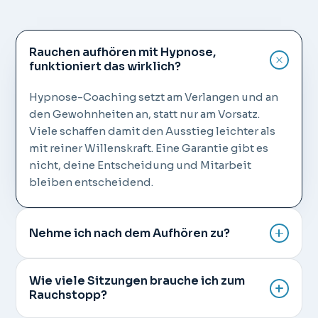
Rauchen aufhören mit Hypnose,
funktioniert das wirklich?
Hypnose-Coaching setzt am Verlangen und an
den Gewohnheiten an, statt nur am Vorsatz.
Viele schaffen damit den Ausstieg leichter als
mit reiner Willenskraft. Eine Garantie gibt es
nicht, deine Entscheidung und Mitarbeit
bleiben entscheidend.
Nehme ich nach dem Aufhören zu?
Wie viele Sitzungen brauche ich zum
Rauchstopp?