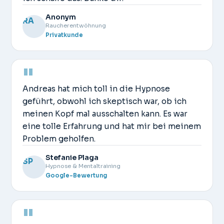
Anonym
Raucherentwöhnung
Privatkunde
"
Andreas hat mich toll in die Hypnose
geführt, obwohl ich skeptisch war, ob ich
meinen Kopf mal ausschalten kann. Es war
eine tolle Erfahrung und hat mir bei meinem
Problem geholfen.
Stefanie Plaga
Hypnose & Mentaltraining
Google-Bewertung
"