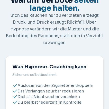
lange halten.
Sich das Rauchen nur zu verbieten erzeugt
Druck, und Druck erzeugt Rückfall. Über
Hypnose verändern wir die Muster und die
Bedeutung des Rauchens, statt dich in Verzicht
zu zwingen.
Was Hypnose-Coaching kann
Sicher und selbstbestimmt
Auslöser von der Zigarette entkoppeln
Das Verlangen spürbar reduzieren
Dich als Nichtraucher verankern
Du bleibst jederzeit in Kontrolle