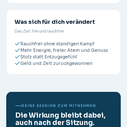
Was sich für dich verändert
Das Ziel: frei und rauchfrei
Rauchfrei ohne ständigen Kampf
Mehr Energie, freier Atem und Genuss
Stolz statt Entzugsgefühl
Geld und Zeit zurückgewonnen
DEINE SESSION ZUM MITNEHMEN
Die Wirkung bleibt dabei,
auch nach der Sitzung.